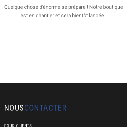
Quelque chose d’énorme se prépare ! Notre boutique
est en chantier et sera bientôt lancée !
NOUS
CONTACTER
POUR CLIENTS