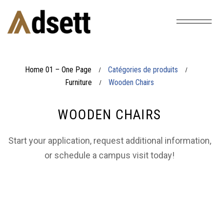
Home 01 – One Page
Catégories de produits
/
/
Furniture
Wooden Chairs
/
WOODEN CHAIRS
Start your application, request additional information,
or schedule a campus visit today!