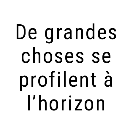
De grandes
choses se
profilent à
l’horizon