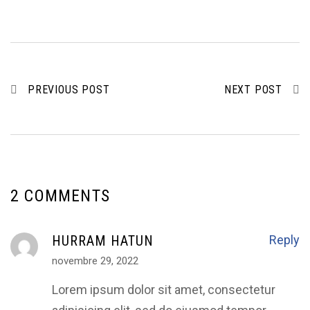
PREVIOUS POST
NEXT POST
2 COMMENTS
HURRAM HATUN
Reply
novembre 29, 2022
Lorem ipsum dolor sit amet, consectetur