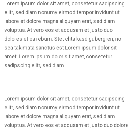
Lorem ipsum dolor sit amet, consetetur sadipscing
elitr, sed diam nonumy eirmod tempor invidunt ut
labore et dolore magna aliquyam erat, sed diam
voluptua. At vero eos et accusam et justo duo
dolores et ea rebum. Stet clita kasd gubergren, no
sea takimata sanctus est Lorem ipsum dolor sit
amet. Lorem ipsum dolor sit amet, consetetur
sadipscing elitr, sed diam
Lorem ipsum dolor sit amet, consetetur sadipscing
elitr, sed diam nonumy eirmod tempor invidunt ut
labore et dolore magna aliquyam erat, sed diam
voluptua. At vero eos et accusam et justo duo dolores