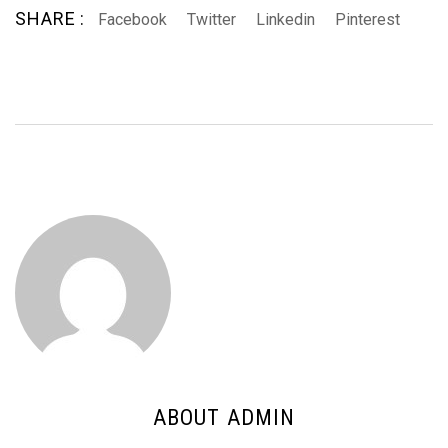
SHARE :
Facebook
Twitter
Linkedin
Pinterest
ABOUT ADMIN