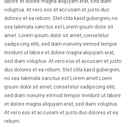
labore et dolore magna aliquyam erat, sed diam
voluptua. At vero eos et accusam et justo duo
dolores et ea rebum. Stet clita kasd gubergren, no
sea takimata sanctus est Lorem ipsum dolor sit
amet. Lorem ipsum dolor sit amet, consetetur
sadipscing elitr, sed diam nonumy eirmod tempor
invidunt ut labore et dolore magna aliquyam erat,
sed diam voluptua. At vero eos et accusam et justo
duo dolores et ea rebum. Stet clita kasd gubergren,
no sea takimata sanctus est Lorem amet.Loem
ipsum dolor sit amet, consetetur sadipscing elitr,
sed diam nonumy eirmod tempor invidunt ut labore
et dolore magna aliquyam erat, sed diam voluptua.
At vero eos et accusam et justo duo dolores et ea
rebum.