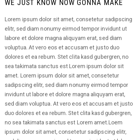
WE JUST KNOW NOW GONNA MAKE
Lorem ipsum dolor sit amet, consetetur sadipscing
elitr, sed diam nonumy eirmod tempor invidunt ut
labore et dolore magna aliquyam erat, sed diam
voluptua. At vero eos et accusam et justo duo
dolores et ea rebum. Stet clita kasd gubergren, no
sea takimata sanctus est Lorem ipsum dolor sit
amet. Lorem ipsum dolor sit amet, consetetur
sadipscing elitr, sed diam nonumy eirmod tempor
invidunt ut labore et dolore magna aliquyam erat,
sed diam voluptua. At vero eos et accusam et justo
duo dolores et ea rebum. Stet clita kasd gubergren,
no sea takimata sanctus est Lorem amet.Loem
ipsum dolor sit amet, consetetur sadipscing elitr,