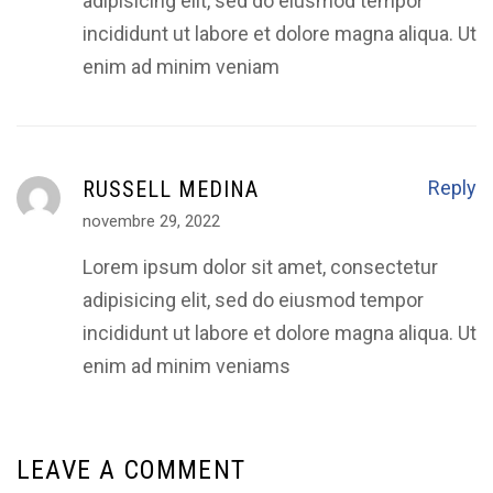
adipisicing elit, sed do eiusmod tempor
incididunt ut labore et dolore magna aliqua. Ut
enim ad minim veniam
RUSSELL MEDINA
Reply
novembre 29, 2022
Lorem ipsum dolor sit amet, consectetur
adipisicing elit, sed do eiusmod tempor
incididunt ut labore et dolore magna aliqua. Ut
enim ad minim veniams
LEAVE A COMMENT