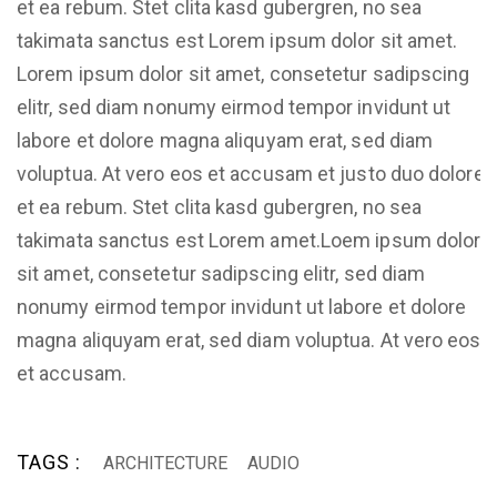
et ea rebum. Stet clita kasd gubergren, no sea
takimata sanctus est Lorem ipsum dolor sit amet.
Lorem ipsum dolor sit amet, consetetur sadipscing
elitr, sed diam nonumy eirmod tempor invidunt ut
labore et dolore magna aliquyam erat, sed diam
voluptua. At vero eos et accusam et justo duo dolores
et ea rebum. Stet clita kasd gubergren, no sea
takimata sanctus est Lorem amet.Loem ipsum dolor
sit amet, consetetur sadipscing elitr, sed diam
nonumy eirmod tempor invidunt ut labore et dolore
magna aliquyam erat, sed diam voluptua. At vero eos
et accusam.
TAGS :
ARCHITECTURE
AUDIO