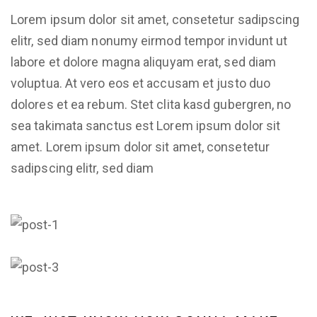
Lorem ipsum dolor sit amet, consetetur sadipscing
elitr, sed diam nonumy eirmod tempor invidunt ut
labore et dolore magna aliquyam erat, sed diam
voluptua. At vero eos et accusam et justo duo
dolores et ea rebum. Stet clita kasd gubergren, no
sea takimata sanctus est Lorem ipsum dolor sit
amet. Lorem ipsum dolor sit amet, consetetur
sadipscing elitr, sed diam